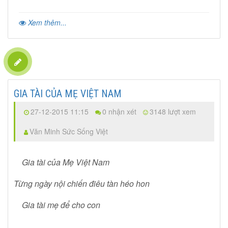
Xem thêm...
GIA TÀI CỦA MẸ VIỆT NAM
27-12-2015 11:15
0 nhận xét
3148 lượt xem
Văn Minh Sức Sống Việt
Gia tài của Mẹ Việt Nam
Từng ngày nội chiến điêu tàn héo hon
Gia tài mẹ để cho con
..................................