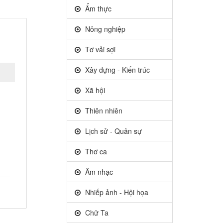
Ẩm thực
Nông nghiệp
Tơ vải sợi
Xây dựng - Kiến trúc
Xã hội
Thiên nhiên
Lịch sử - Quân sự
Thơ ca
Âm nhạc
Nhiếp ảnh - Hội họa
Chữ Ta