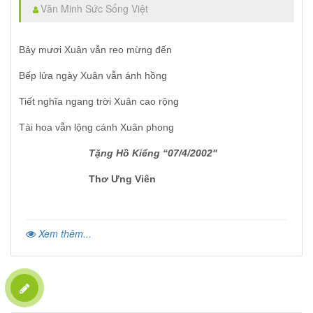
Văn Minh Sức Sống Việt
Bảy mươi Xuân vẫn reo mừng đến
Bếp lửa ngày Xuân vẫn ánh hồng
Tiết nghĩa ngang trời Xuân cao rộng
Tài hoa vẫn lộng cánh Xuân phong
Tặng Hồ Kiểng “07/4/2002"
Thơ Ưng Viên
Xem thêm...