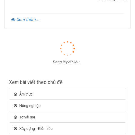
Xem thêm...
Đang lấy dữ liệu...
Xem bài viết theo chủ đề
Ẩm thực
Nông nghiệp
Tơ vải sợi
Xây dựng - Kiến trúc