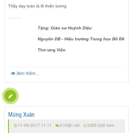
Thầy dạy toàn là lẽ thiện lương
. . . . . .
Tặng: Giáo sư Huỳnh Diệu
Nguyên DB - Hiệu trưởng Trung học Bồ Đề
Thơ ưng Viên
Xem thêm...
Mừng Xuân
11-09-2017 11:11
0 nhận xét
2385 lượt xem