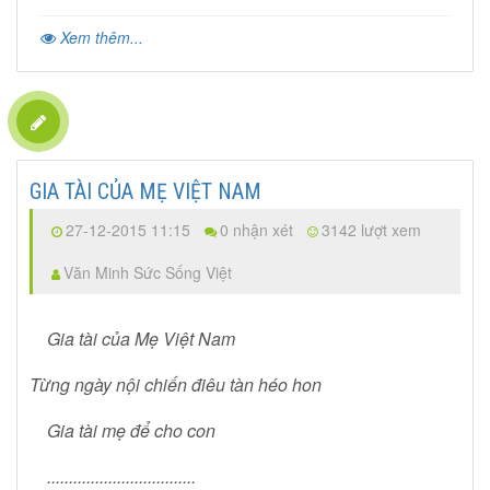
Xem thêm...
GIA TÀI CỦA MẸ VIỆT NAM
27-12-2015 11:15
0 nhận xét
3142 lượt xem
Văn Minh Sức Sống Việt
Gia tài của Mẹ Việt Nam
Từng ngày nội chiến điêu tàn héo hon
Gia tài mẹ để cho con
..................................