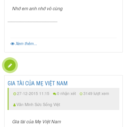
Nhớ em anh nhớ vô cùng
............................................
Xem thêm...
GIA TÀI CỦA MẸ VIỆT NAM
27-12-2015 11:15
0 nhận xét
3149 lượt xem
Văn Minh Sức Sống Việt
Gia tài của Mẹ Việt Nam