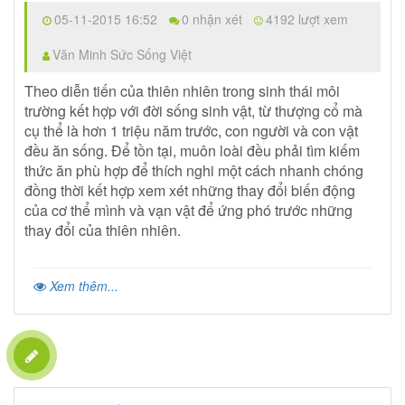
05-11-2015 16:52
0 nhận xét
4192 lượt xem
Văn Minh Sức Sống Việt
Theo diễn tiến của thiên nhiên trong sinh thái môi
trường kết hợp với đời sống sinh vật, từ thượng cổ mà
cụ thể là hơn 1 triệu năm trước, con người và con vật
đều ăn sống. Để tồn tại, muôn loài đều phải tìm kiếm
thức ăn phù hợp để thích nghi một cách nhanh chóng
đồng thời kết hợp xem xét những thay đổi biến động
của cơ thể mình và vạn vật để ứng phó trước những
thay đổi của thiên nhiên.
Xem thêm...