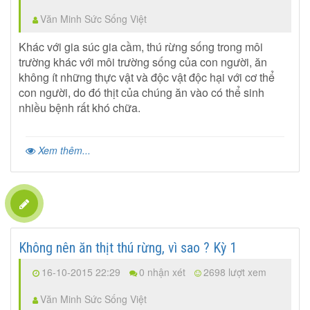
Văn Minh Sức Sống Việt
Khác với gia súc gia cầm, thú rừng sống trong môi
trường khác với môi trường sống của con người, ăn
không ít những thực vật và độc vật độc hại với cơ thể
con người, do đó thịt của chúng ăn vào có thể sinh
nhiều bệnh rất khó chữa.
Xem thêm...
Không nên ăn thịt thú rừng, vì sao ? Kỳ 1
16-10-2015 22:29
0 nhận xét
2698 lượt xem
Văn Minh Sức Sống Việt