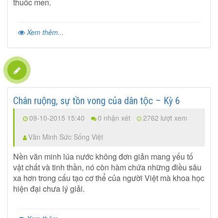
thuốc men.
Xem thêm...
Chân ruộng, sự tồn vong của dân tộc – Kỳ 6
09-10-2015 15:40
0 nhận xét
2762 lượt xem
Văn Minh Sức Sống Việt
Nền văn minh lúa nước không đơn giản mang yếu tố
vật chất và tinh thần, nó còn hàm chứa những điều sâu
xa hơn trong cấu tạo cơ thể của người Việt mà khoa học
hiện đại chưa lý giải.