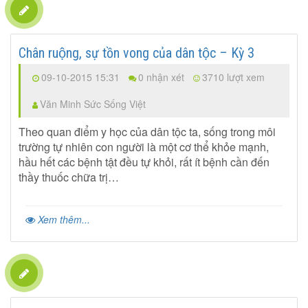
Chân ruộng, sự tồn vong của dân tộc – Kỳ 3
09-10-2015 15:31
0 nhận xét
3710 lượt xem
Văn Minh Sức Sống Việt
Theo quan điểm y học của dân tộc ta, sống trong môi
trường tự nhiên con người là một cơ thể khỏe mạnh,
hầu hết các bệnh tật đều tự khỏi, rất ít bệnh cần đến
thầy thuốc chữa trị…
Xem thêm...