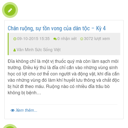
Chân ruộng, sự tồn vong của dân tộc – Kỳ 4
09-10-2015 15:35
0 nhận xét
3072 lượt xem
Văn Minh Sức Sống Việt
Đỉa không chỉ là một vị thuốc quý mà còn làm sạch môi
trường. Điều kỳ thú là đỉa chỉ cắn vào những vùng sinh
học có lợi cho cơ thể con người và động vật, khi đỉa cắn
vào những vùng đó làm khí huyết lưu thông và chất độc
bị hút đi theo máu. Ruộng nào có nhiều đỉa trâu bò
không bị bệnh…
Xem thêm...