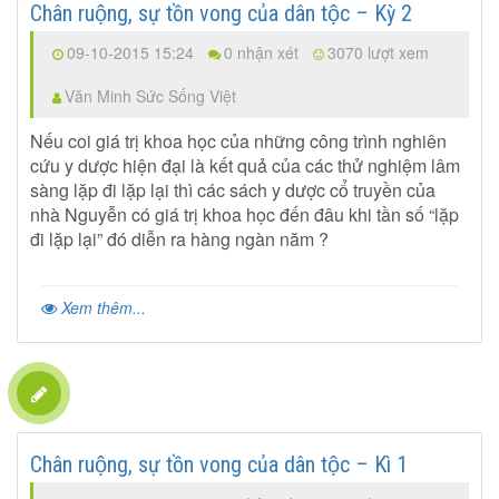
Chân ruộng, sự tồn vong của dân tộc – Kỳ 2
09-10-2015 15:24
0 nhận xét
3070 lượt xem
Văn Minh Sức Sống Việt
Nếu coi giá trị khoa học của những công trình nghiên
cứu y dược hiện đại là kết quả của các thử nghiệm lâm
sàng lặp đi lặp lại thì các sách y dược cổ truyền của
nhà Nguyễn có giá trị khoa học đến đâu khi tần số “lặp
đi lặp lại” đó diễn ra hàng ngàn năm ?
Xem thêm...
Chân ruộng, sự tồn vong của dân tộc – Kì 1