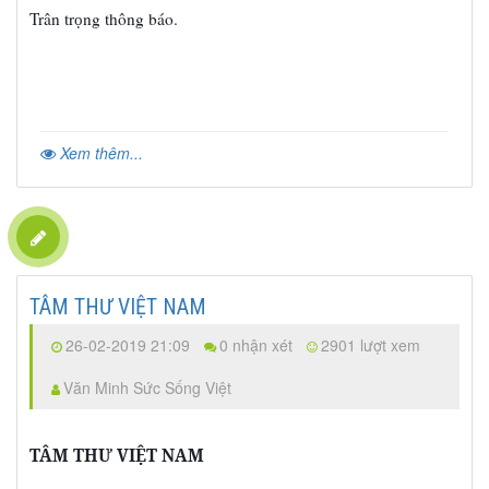
Trân tr
ng thông báo
.
ọ
Xem thêm...
TÂM THƯ VIỆT NAM
26-02-2019 21:09
0 nhận xét
2901 lượt xem
Văn Minh Sức Sống Việt
TÂM THƯ VIỆT NAM