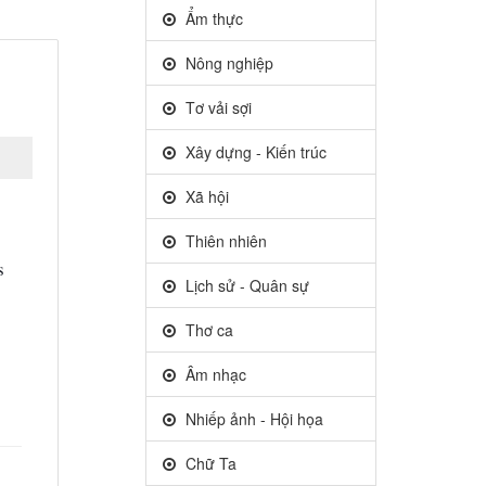
Ẩm thực
Nông nghiệp
Tơ vải sợi
Xây dựng - Kiến trúc
Xã hội
Thiên nhiên
 
Lịch sử - Quân sự
Thơ ca
Âm nhạc
Nhiếp ảnh - Hội họa
Chữ Ta