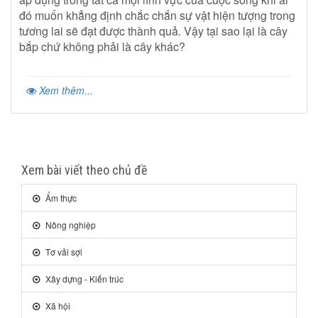
đó muốn khẳng định chắc chắn sự vật hiện tượng trong
tương lai sẽ đạt được thành quả. Vậy tại sao lại là cây
bắp chứ không phải là cây khác?
Xem thêm...
Xem bài viết theo chủ đề
Ẩm thực
Nông nghiệp
Tơ vải sợi
Xây dựng - Kiến trúc
Xã hội