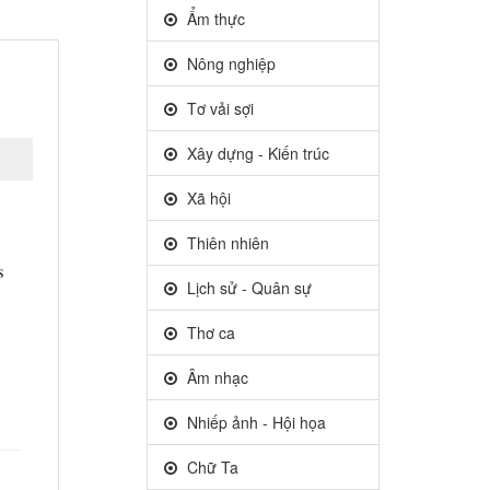
Ẩm thực
Nông nghiệp
Tơ vải sợi
Xây dựng - Kiến trúc
Xã hội
Thiên nhiên
 
Lịch sử - Quân sự
Thơ ca
Âm nhạc
Nhiếp ảnh - Hội họa
Chữ Ta