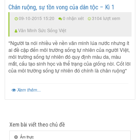
Chân ruộng, sự tồn vong của dân tộc – Kì 1
09-10-2015 15:20
0 nhận xét
3104 lượt xem
Văn Minh Sức Sống Việt
"Người ta nói nhiều về nền văn minh lúa nước nhưng ít
ai đề cập đến môi trường sống tự nhiên của người Việt,
môi trường sống tự nhiên đó quy định màu da, màu
mắt, cấu tạo sinh học và thể trạng của giống nòi. Cốt lõi
của môi trường sống tự nhiên đó chính là chân ruộng"
Xem thêm...
Xem bài viết theo chủ đề
Ẩm thực