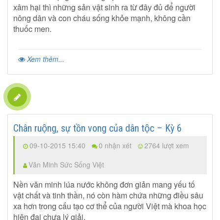
xâm hại thì những sản vật sinh ra từ đây đủ để người
nông dân và con cháu sống khỏe mạnh, không cần
thuốc men.
Xem thêm...
Chân ruộng, sự tồn vong của dân tộc – Kỳ 6
09-10-2015 15:40
0 nhận xét
2764 lượt xem
Văn Minh Sức Sống Việt
Nền văn minh lúa nước không đơn giản mang yếu tố
vật chất và tinh thần, nó còn hàm chứa những điều sâu
xa hơn trong cấu tạo cơ thể của người Việt mà khoa học
hiện đại chưa lý giải.