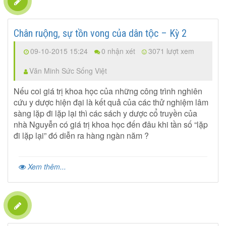
Chân ruộng, sự tồn vong của dân tộc – Kỳ 2
09-10-2015 15:24
0 nhận xét
3071 lượt xem
Văn Minh Sức Sống Việt
Nếu coi giá trị khoa học của những công trình nghiên
cứu y dược hiện đại là kết quả của các thử nghiệm lâm
sàng lặp đi lặp lại thì các sách y dược cổ truyền của
nhà Nguyễn có giá trị khoa học đến đâu khi tần số “lặp
đi lặp lại” đó diễn ra hàng ngàn năm ?
Xem thêm...