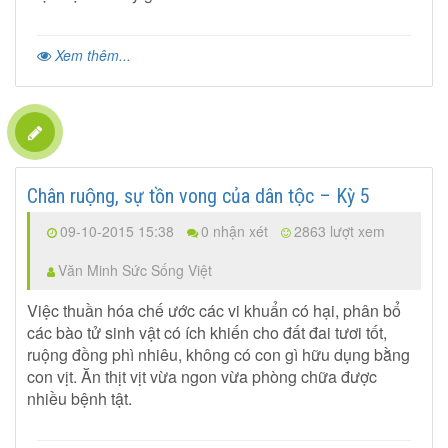
Xem thêm...
Chân ruộng, sự tồn vong của dân tộc – Kỳ 5
09-10-2015 15:38
0 nhận xét
2863 lượt xem
Văn Minh Sức Sống Việt
Việc thuần hóa chế ước các vi khuẩn có hại, phân bổ
các bào tử sinh vật có ích khiến cho đất đai tươi tốt,
ruộng đồng phì nhiêu, không có con gì hữu dụng bằng
con vịt. Ăn thịt vịt vừa ngon vừa phòng chữa được
nhiều bệnh tật.