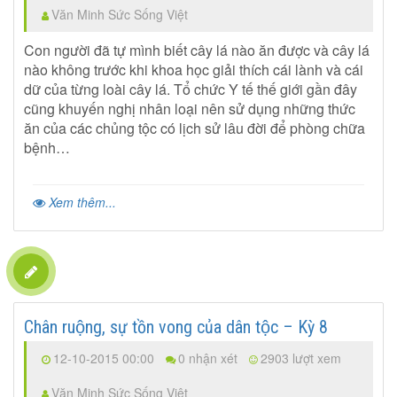
Văn Minh Sức Sống Việt
Con người đã tự mình biết cây lá nào ăn được và cây lá
nào không trước khi khoa học giải thích cái lành và cái
dữ của từng loài cây lá. Tổ chức Y tế thế giới gần đây
cũng khuyến nghị nhân loại nên sử dụng những thức
ăn của các chủng tộc có lịch sử lâu đời để phòng chữa
bệnh…
Xem thêm...
Chân ruộng, sự tồn vong của dân tộc – Kỳ 8
12-10-2015 00:00
0 nhận xét
2903 lượt xem
Văn Minh Sức Sống Việt