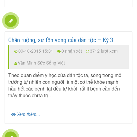
Chân ruộng, sự tồn vong của dân tộc – Kỳ 3
09-10-2015 15:31
0 nhận xét
3712 lượt xem
Văn Minh Sức Sống Việt
Theo quan điểm y học của dân tộc ta, sống trong môi
trường tự nhiên con người là một cơ thể khỏe mạnh,
hầu hết các bệnh tật đều tự khỏi, rất ít bệnh cần đến
thầy thuốc chữa trị…
Xem thêm...