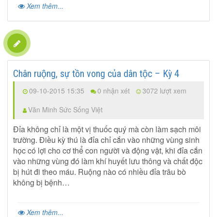
Xem thêm...
Chân ruộng, sự tồn vong của dân tộc – Kỳ 4
09-10-2015 15:35
0 nhận xét
3072 lượt xem
Văn Minh Sức Sống Việt
Đỉa không chỉ là một vị thuốc quý mà còn làm sạch môi
trường. Điều kỳ thú là đỉa chỉ cắn vào những vùng sinh
học có lợi cho cơ thể con người và động vật, khi đỉa cắn
vào những vùng đó làm khí huyết lưu thông và chất độc
bị hút đi theo máu. Ruộng nào có nhiều đỉa trâu bò
không bị bệnh…
Xem thêm...