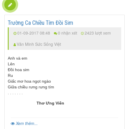
Trường Ca Chiều Tím Đồi Sim
01-09-2017 08:48
0 nhận xét
2423 lượt xem
Văn Minh Sức Sống Việt
Anh và em
Lên
Đồi hoa sim
Ru
Giấc mơ hoa ngọt ngào
Giữa chiều rưng rưng tím
. . . . . . .
Thơ Ưng Viên
Xem thêm...