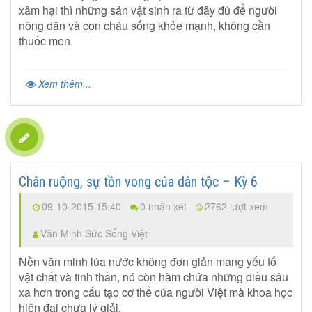
xâm hại thì những sản vật sinh ra từ đây đủ để người
nông dân và con cháu sống khỏe mạnh, không cần
thuốc men.
Xem thêm...
Chân ruộng, sự tồn vong của dân tộc – Kỳ 6
09-10-2015 15:40
0 nhận xét
2762 lượt xem
Văn Minh Sức Sống Việt
Nền văn minh lúa nước không đơn giản mang yếu tố
vật chất và tinh thần, nó còn hàm chứa những điều sâu
xa hơn trong cấu tạo cơ thể của người Việt mà khoa học
hiện đại chưa lý giải.