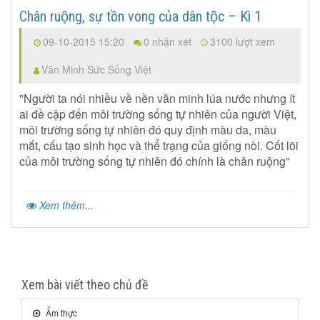
Chân ruộng, sự tồn vong của dân tộc – Kì 1
09-10-2015 15:20
0 nhận xét
3100 lượt xem
Văn Minh Sức Sống Việt
"Người ta nói nhiều về nền văn minh lúa nước nhưng ít
ai đề cập đến môi trường sống tự nhiên của người Việt,
môi trường sống tự nhiên đó quy định màu da, màu
mắt, cấu tạo sinh học và thể trạng của giống nòi. Cốt lõi
của môi trường sống tự nhiên đó chính là chân ruộng"
Xem thêm...
Xem bài viết theo chủ đề
Ẩm thực