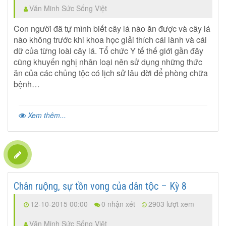
Văn Minh Sức Sống Việt
Con người đã tự mình biết cây lá nào ăn được và cây lá
nào không trước khi khoa học giải thích cái lành và cái
dữ của từng loài cây lá. Tổ chức Y tế thế giới gần đây
cũng khuyến nghị nhân loại nên sử dụng những thức
ăn của các chủng tộc có lịch sử lâu đời để phòng chữa
bệnh…
Xem thêm...
Chân ruộng, sự tồn vong của dân tộc – Kỳ 8
12-10-2015 00:00
0 nhận xét
2903 lượt xem
Văn Minh Sức Sống Việt