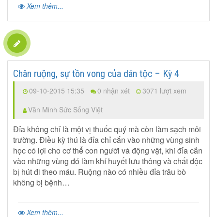
Xem thêm...
Chân ruộng, sự tồn vong của dân tộc – Kỳ 4
09-10-2015 15:35
0 nhận xét
3071 lượt xem
Văn Minh Sức Sống Việt
Đỉa không chỉ là một vị thuốc quý mà còn làm sạch môi
trường. Điều kỳ thú là đỉa chỉ cắn vào những vùng sinh
học có lợi cho cơ thể con người và động vật, khi đỉa cắn
vào những vùng đó làm khí huyết lưu thông và chất độc
bị hút đi theo máu. Ruộng nào có nhiều đỉa trâu bò
không bị bệnh…
Xem thêm...