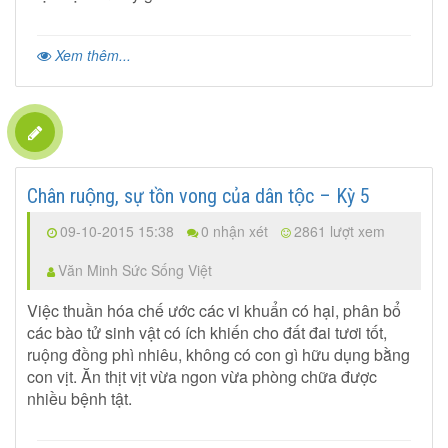
Xem thêm...
Chân ruộng, sự tồn vong của dân tộc – Kỳ 5
09-10-2015 15:38
0 nhận xét
2861 lượt xem
Văn Minh Sức Sống Việt
Việc thuần hóa chế ước các vi khuẩn có hại, phân bổ
các bào tử sinh vật có ích khiến cho đất đai tươi tốt,
ruộng đồng phì nhiêu, không có con gì hữu dụng bằng
con vịt. Ăn thịt vịt vừa ngon vừa phòng chữa được
nhiều bệnh tật.