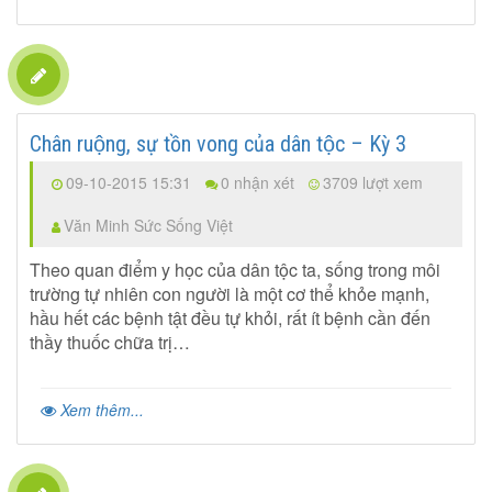
Chân ruộng, sự tồn vong của dân tộc – Kỳ 3
09-10-2015 15:31
0 nhận xét
3709 lượt xem
Văn Minh Sức Sống Việt
Theo quan điểm y học của dân tộc ta, sống trong môi
trường tự nhiên con người là một cơ thể khỏe mạnh,
hầu hết các bệnh tật đều tự khỏi, rất ít bệnh cần đến
thầy thuốc chữa trị…
Xem thêm...