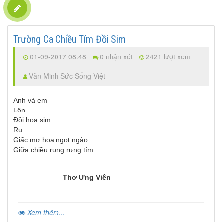
Trường Ca Chiều Tím Đồi Sim
01-09-2017 08:48
0 nhận xét
2421 lượt xem
Văn Minh Sức Sống Việt
Anh và em
Lên
Đồi hoa sim
Ru
Giấc mơ hoa ngọt ngào
Giữa chiều rưng rưng tím
. . . . . . .
Thơ Ưng Viên
Xem thêm...