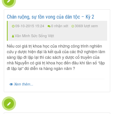
Chân ruộng, sự tồn vong của dân tộc – Kỳ 2
09-10-2015 15:24
0 nhận xét
3069 lượt xem
Văn Minh Sức Sống Việt
Nếu coi giá trị khoa học của những công trình nghiên
cứu y dược hiện đại là kết quả của các thử nghiệm lâm
sàng lặp đi lặp lại thì các sách y dược cổ truyền của
nhà Nguyễn có giá trị khoa học đến đâu khi tần số “lặp
đi lặp lại” đó diễn ra hàng ngàn năm ?
Xem thêm...