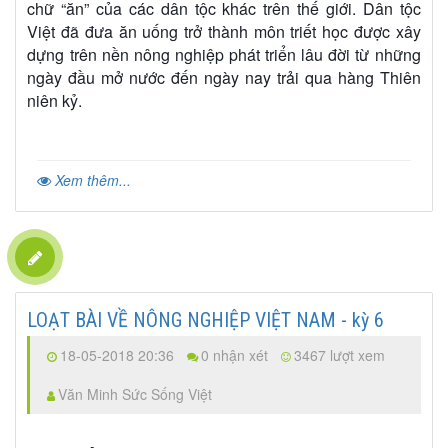
chữ “ăn” của các dân tộc khác trên thế giới. Dân tộc
Việt đã đưa ăn uống trở thành môn triết học được xây
dựng trên nền nông nghiệp phát triển lâu đời từ những
ngày đầu mở nước đến ngày nay trải qua hàng Thiên
niên kỷ.
Xem thêm...
LOẠT BÀI VỀ NÔNG NGHIỆP VIỆT NAM - kỳ 6
18-05-2018 20:36
0 nhận xét
3467 lượt xem
Văn Minh Sức Sống Việt