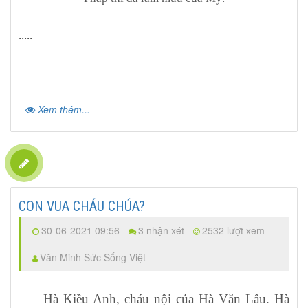
.....
Xem thêm...
CON VUA CHÁU CHÚA?
30-06-2021 09:56
3 nhận xét
2532 lượt xem
Văn Minh Sức Sống Việt
Hà Kiều Anh, cháu nội của Hà Văn Lâu. Hà