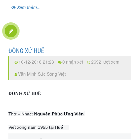
Xem thêm...
ĐÔNG XỨ HUẾ
10-12-2018 21:23
0 nhận xét
2692 lượt xem
Văn Minh Sức Sống Việt
ĐÔNG XỨ HUẾ
Thơ – Nhạc:
Nguyễn Phúc Ưng Viên
Viết xong năm 1955 tại Huế