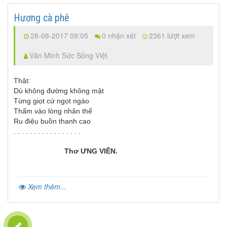
Hương cà phê
28-08-2017 09:05
0 nhận xét
2361 lượt xem
Văn Minh Sức Sống Việt
Thật:
Dù không đường không mật
Từng giọt cứ ngọt ngào
Thấm vào lòng nhân thế
Ru điệu buồn thanh cao
. . . . . . . . . . . . . . . . .
Thơ ƯNG VIÊN.
Xem thêm...