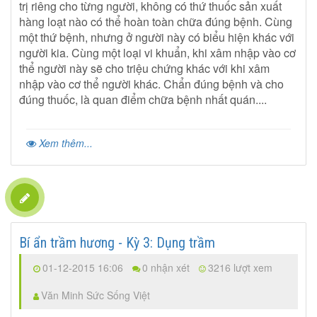
trị riêng cho từng người, không có thứ thuốc sản xuất
hàng loạt nào có thể hoàn toàn chữa đúng bệnh. Cùng
một thứ bệnh, nhưng ở người này có biểu hiện khác với
người kia. Cùng một loại vi khuẩn, khi xâm nhập vào cơ
thể người này sẽ cho triệu chứng khác với khi xâm
nhập vào cơ thể người khác. Chẩn đúng bệnh và cho
đúng thuốc, là quan điểm chữa bệnh nhất quán....
Xem thêm...
Bí ẩn trầm hương - Kỳ 3: Dụng trầm
01-12-2015 16:06
0 nhận xét
3216 lượt xem
Văn Minh Sức Sống Việt