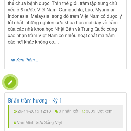
thể chữa bệnh được. Trên thế giới, trầm tập trung chủ
yếu ở 6 nước: Việt Nam, Campuchia, Lào, Myanmar,
Indonesia, Malaysia, trong đó trầm Việt Nam có dược lý
tốt nhất, những nghiên cứu khoa học mới đây về trầm
của các nhà khoa học Nhật Bản và Trung Quốc cũng
xác nhận trầm Việt Nam có nhiều hoạt chất mà trầm
các nơi khác không có....
Xem thêm...
Bí ẩn trầm hương - Kỳ 1
26-11-2015 12:18
0 nhận xét
3009 lượt xem
Văn Minh Sức Sống Việt