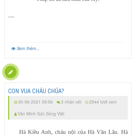
.....
Xem thêm...
CON VUA CHÁU CHÚA?
30-06-2021 09:56
3 nhận xét
2544 lượt xem
Văn Minh Sức Sống Việt
Hà Kiều Anh, cháu nội của Hà Văn Lâu. Hà