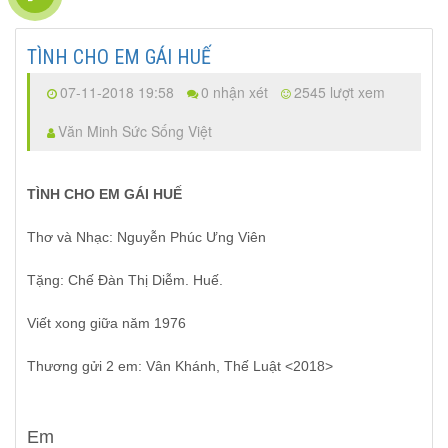
TÌNH CHO EM GÁI HUẾ
07-11-2018 19:58
0 nhận xét
2545 lượt xem
Văn Minh Sức Sống Việt
TÌNH CHO EM GÁI HUẾ
Thơ và Nhạc: Nguyễn Phúc Ưng Viên 
Tặng: Chế Đàn Thị Diễm. Huế.
Viết xong giữa năm 1976
Thương gửi 2 em: Vân Khánh, Thế Luật <2018>
Em