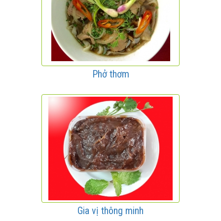
Phở thơm
Gia vị thông minh