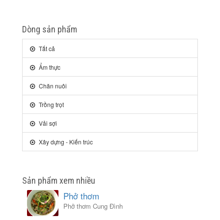
Dòng sản phẩm
Tất cả
Ẩm thực
Chăn nuôi
Trồng trọt
Vải sợi
Xây dựng - Kiến trúc
Sản phẩm xem nhiều
Phở thơm
Phở thơm Cung Đình