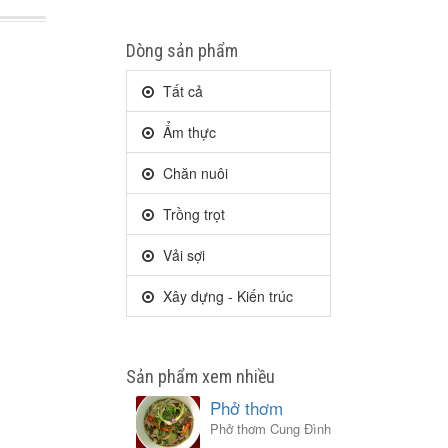
Dòng sản phẩm
Tất cả
Ẩm thực
Chăn nuôi
Trồng trọt
Vải sợi
Xây dựng - Kiến trúc
Sản phẩm xem nhiều
Phở thơm
Phở thơm Cung Đình