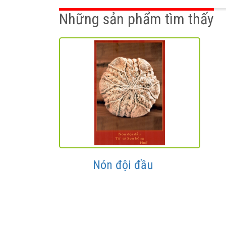
Những sản phẩm tìm thấy
Nón đội đầu