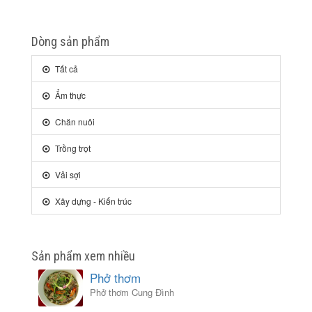
Dòng sản phẩm
Tất cả
Ẩm thực
Chăn nuôi
Trồng trọt
Vải sợi
Xây dựng - Kiến trúc
Sản phẩm xem nhiều
Phở thơm
Phở thơm Cung Đình