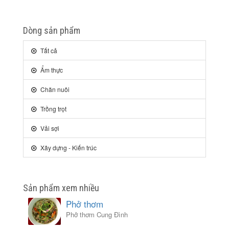
Dòng sản phẩm
Tất cả
Ẩm thực
Chăn nuôi
Trồng trọt
Vải sợi
Xây dựng - Kiến trúc
Sản phẩm xem nhiều
Phở thơm
Phở thơm Cung Đình