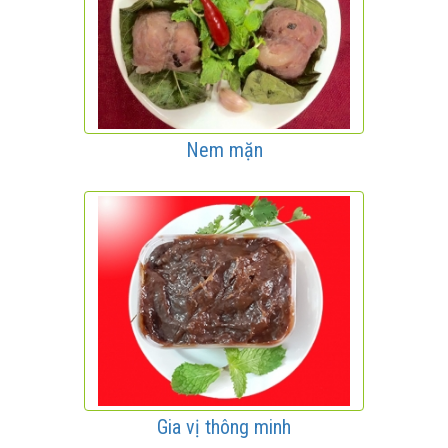
Nem mặn
Gia vị thông minh