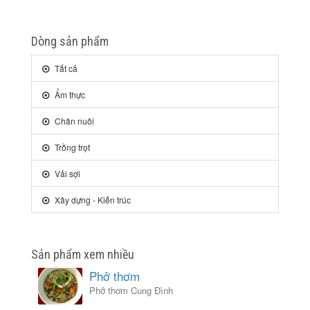
Dòng sản phẩm
Tất cả
Ẩm thực
Chăn nuôi
Trồng trọt
Vải sợi
Xây dựng - Kiến trúc
Sản phẩm xem nhiều
Phở thơm
Phở thơm Cung Đình