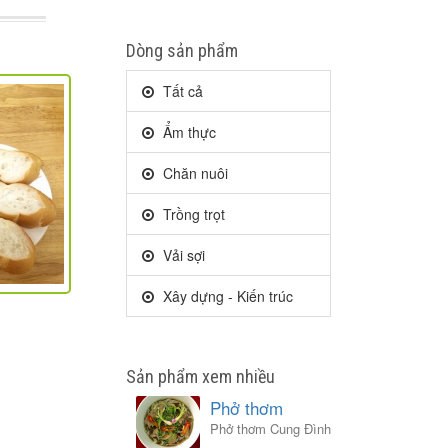
Dòng sản phẩm
Tất cả
Ẩm thực
Chăn nuôi
Trồng trọt
Vải sợi
Xây dựng - Kiến trúc
Sản phẩm xem nhiều
Phở thơm
Phở thơm Cung Đình