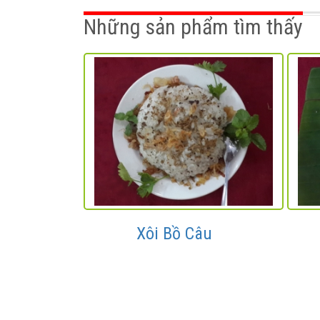
Những sản phẩm tìm thấy
Xôi Bồ Câu