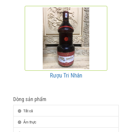
Rượu Tri Nhân
Dòng sản phẩm
Tất cả
Ẩm thực