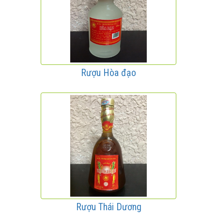
Rượu Hòa đạo
Rượu Thái Dương