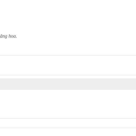
hăng hoa.