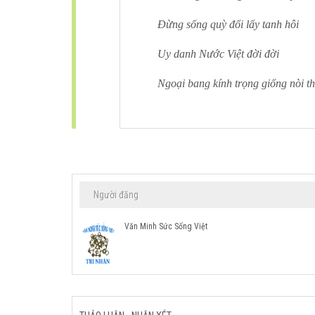
Đừng sống quỳ đổi lấy tanh hôi
Uy danh Nước Việt đời đời
Ngoại bang kính trọng giống nòi t
Người đăng
Văn Minh Sức Sống Việt