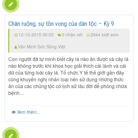
Chân ruộng, sự tồn vong của dân tộc – Kỳ 9
12-10-2015 00:03
0 nhận xét
2944 lượt xem
Văn Minh Sức Sống Việt
Con người đã tự mình biết cây lá nào ăn được và cây lá
nào không trước khi khoa học giải thích cái lành và cái
dữ của từng loài cây lá. Tổ chức Y tế thế giới gần đây
cũng khuyến nghị nhân loại nên sử dụng những thức
ăn của các chủng tộc có lịch sử lâu đời để phòng chữa
bệnh…
Xem thêm...