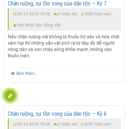
Chân ruộng, sự tồn vong của dân tộc – Kỳ 7
09-10-2015 15:42
0 nhận xét
3090 lượt xem
Văn Minh Sức Sống Việt
Nếu chân ruộng mà không bị thuốc trừ sâu và hóa chất
xâm hại thì những sản vật sinh ra từ đây đủ để người
nông dân và con cháu sống khỏe mạnh, không cần
thuốc men.
Xem thêm...
Chân ruộng, sự tồn vong của dân tộc – Kỳ 6
09-10-2015 15:40
0 nhận xét
2767 lượt xem