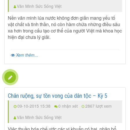
Văn Minh Sức Sống Việt
Nền văn minh lúa nước không đơn giản mang yếu tố
vật chất và tinh thần, nó còn hàm chứa những điều sâu
xa hơn trong cấu tạo cơ thể của người Việt mà khoa học
hiện đại chưa lý giải.
Xem thêm...
Chân ruộng, sự tồn vong của dân tộc – Kỳ 5
09-10-2015 15:38
0 nhận xét
2867 lượt xem
Văn Minh Sức Sống Việt
Việc thuần hóa chế ước các vi khuẩn có hại, phân bổ