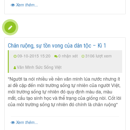
Xem thêm...
Chân ruộng, sự tồn vong của dân tộc – Kì 1
09-10-2015 15:20
0 nhận xét
3106 lượt xem
Văn Minh Sức Sống Việt
"Người ta nói nhiều về nền văn minh lúa nước nhưng ít
ai đề cập đến môi trường sống tự nhiên của người Việt,
môi trường sống tự nhiên đó quy định màu da, màu
mắt, cấu tạo sinh học và thể trạng của giống nòi. Cốt lõi
của môi trường sống tự nhiên đó chính là chân ruộng"
Xem thêm...