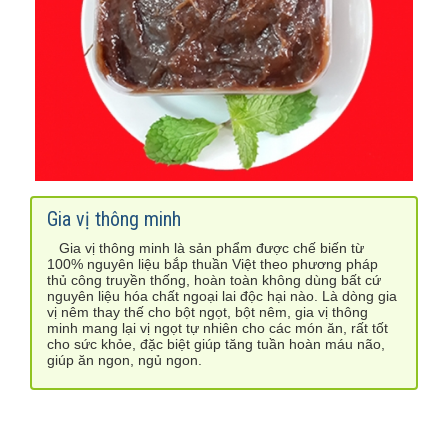
Gia vị thông minh
Gia vị thông minh là sản phẩm được chế biến từ
100% nguyên liệu bắp thuần Việt theo phương pháp
thủ công truyền thống, hoàn toàn không dùng bất cứ
nguyên liệu hóa chất ngoại lai độc hại nào. Là dòng gia
vị nêm thay thế cho bột ngọt, bột nêm, gia vị thông
minh mang lại vị ngọt tự nhiên cho các món ăn, rất tốt
cho sức khỏe,
đặc biệt
giúp tăng tuần hoàn máu não,
giúp ăn ngon, ngủ ngon.