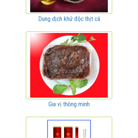
Dung dịch khử độc thịt cá
Gia vị thông minh