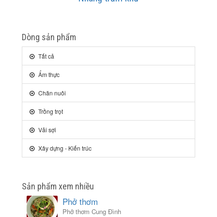
Dòng sản phẩm
Tất cả
Ẩm thực
Chăn nuôi
Trồng trọt
Vải sợi
Xây dựng - Kiến trúc
Sản phẩm xem nhiều
Phở thơm
Phở thơm Cung Đình