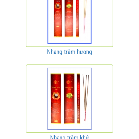
Nhang trầm hương
Nhang trầm khử