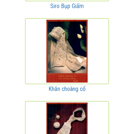
Siro Bụp Giấm
Khăn choàng cổ