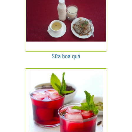
Sữa hoa quả