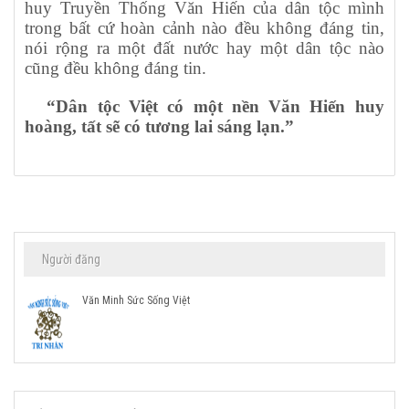
huy Truyền Thống Văn Hiến của dân tộc mình
trong bất cứ hoàn cảnh nào đều không đáng tin,
nói rộng ra một đất nước hay một dân tộc nào
cũng đều không đáng tin.
“Dân tộc Việt có một nền Văn Hiến huy
hoàng, tất sẽ có tương lai sáng lạn.”
Người đăng
Văn Minh Sức Sống Việt