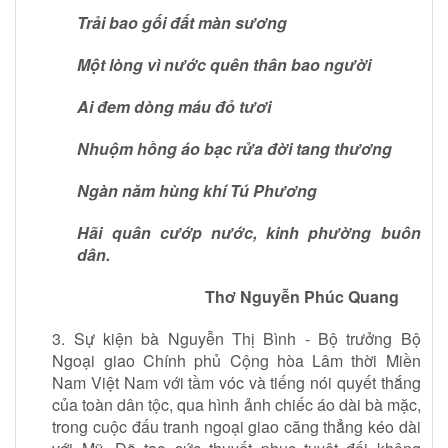
Trải bao gối đất màn sương
Một lòng vì nước quên thân bao người
Ai đem dòng máu đỏ tươi
Nhuộm hồng áo bạc rửa đời tang thương
Ngàn năm hùng khí Tú Phương
Hãi quân cướp nước, kinh phường buôn
dân.
Thơ Nguyễn Phúc Quang
3. Sự kiện bà Nguyễn Thị Bình - Bộ trưởng Bộ
Ngoại giao Chính phủ Cộng hòa Lâm thời Miền
Nam Việt Nam với tầm vóc và tiếng nói quyết thắng
của toàn dân tộc, qua hình ảnh chiếc áo dài bà mặc,
trong cuộc đấu tranh ngoại giao căng thẳng kéo dài