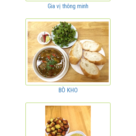
Gia vị thông minh
BÒ KHO