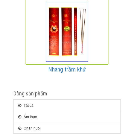
Nhang trầm khử
Dòng sản phẩm
Tất cả
Ẩm thực
Chăn nuôi