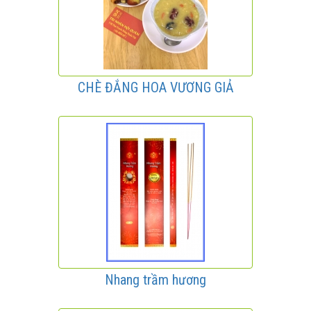
CHÈ ĐẮNG HOA VƯƠNG GIẢ
Nhang trầm hương