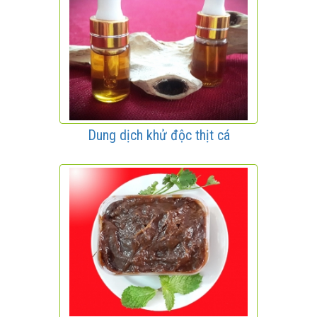
Dung dịch khử độc thịt cá