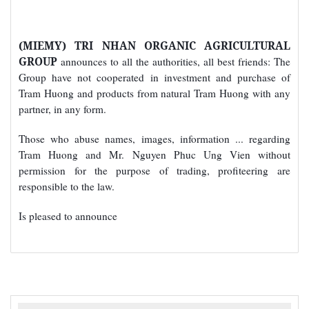
(MIEMY) TRI NHAN ORGANIC AGRICULTURAL
GROUP
announces to all the authorities, all best friends: The
Group have not cooperated in investment and purchase of
Tram Huong and products from natural Tram Huong with any
partner, in any form.
Those who abuse names, images, information ... regarding
Tram Huong and Mr. Nguyen Phuc Ung Vien without
permission for the purpose of trading, profiteering are
responsible to the law.
Is pleased to announce