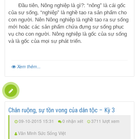
Đầu tiên, Nông nghiệp là gì?: “nông” là cái gốc
của sự sống, “nghiệp” là nghề tạo ra sản phẩm cho
con người. Nên Nông nghiệp là nghề tạo ra sự sống
mới hoặc các sản phẩm chứa đựng sự sống phục
vụ cho con người. Nông nghiệp là gốc của sự sống
và là gốc của mọi sự phát triển.
Xem thêm...
Chân ruộng, sự tồn vong của dân tộc – Kỳ 3
09-10-2015 15:31
0 nhận xét
3711 lượt xem
Văn Minh Sức Sống Việt