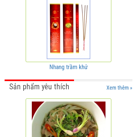
Nhang trầm khử
Sản phẩm yêu thích
Xem thêm »