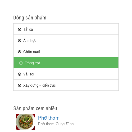
Dòng sản phẩm
Tất cả
Ẩm thực
Chăn nuôi
Trồng trọt
Vải sợi
Xây dựng - Kiến trúc
Sản phẩm xem nhiều
Phở thơm
Phở thơm Cung Đình