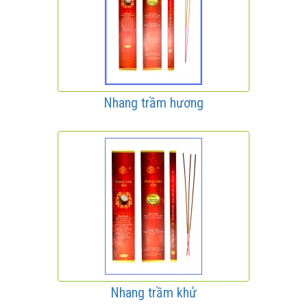
Nhang trầm hương
Nhang trầm khử